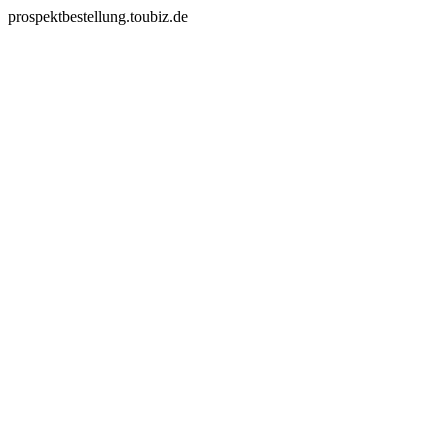
prospektbestellung.toubiz.de